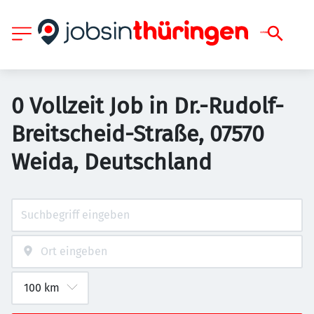
0 Vollzeit Job in Dr.-Rudolf-
Breitscheid-Straße, 07570
Weida, Deutschland