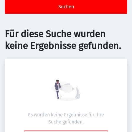
Suchen
Für diese Suche wurden
keine Ergebnisse gefunden.
Es wurden keine Ergebnisse für Ihre
Suche gefunden.