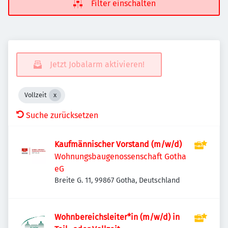
Filter einschalten
Jetzt Jobalarm aktivieren!
Vollzeit
Suche zurücksetzen
Kaufmännischer Vorstand (m/w/d)
Wohnungsbaugenossenschaft Gotha
eG
Breite G. 11, 99867 Gotha, Deutschland
Wohnbereichsleiter*in (m/w/d) in