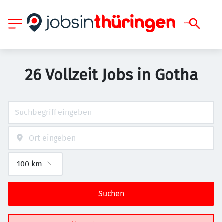
26 Vollzeit Jobs in Gotha
Suchen