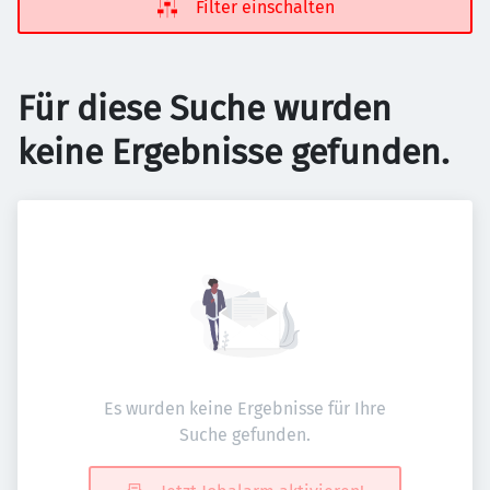
Filter einschalten
Für diese Suche wurden
keine Ergebnisse gefunden.
Es wurden keine Ergebnisse für Ihre
Suche gefunden.