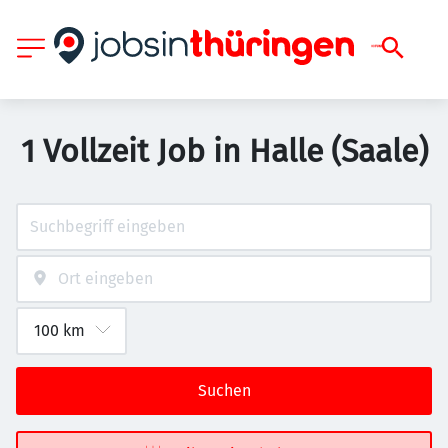
1 Vollzeit Job in Halle (Saale)
Suchen