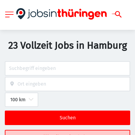
23 Vollzeit Jobs in Hamburg
Suchen