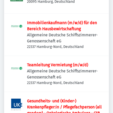
20095 Hamburg, Deutschland
Immobilienkaufmann (m/w/d) für den
Bereich Hausbewirtschaftung
Allgemeine Deutsche Schiffszimmerer-
Genossenschaft eG
22337 Hamburg-Nord, Deutschland
Teamleitung Vermietung (m/w/d)
Allgemeine Deutsche Schiffszimmerer-
Genossenschaft eG
22337 Hamburg-Nord, Deutschland
Gesundheits- und (Kinder-)
Krankenpfleger:in / Pflegefachperson (all