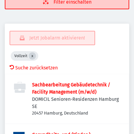
Filter einschalten
Jetzt Jobalarm aktivieren!
Vollzeit
Suche zurücksetzen
Sachbearbeitung Gebäudetechnik /
Facility Management (m/w/d)
DOMICIL Senioren-Residenzen Hamburg
SE
20457 Hamburg, Deutschland