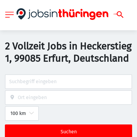
2 Vollzeit Jobs in Heckerstieg
1, 99085 Erfurt, Deutschland
Suchen