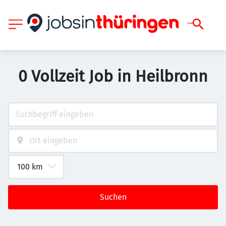
0 Vollzeit Job in Heilbronn
Suchen