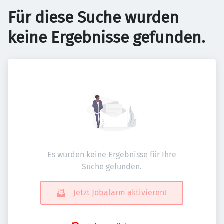
Für diese Suche wurden
keine Ergebnisse gefunden.
Es wurden keine Ergebnisse für Ihre
Suche gefunden.
Jetzt Jobalarm aktivieren!