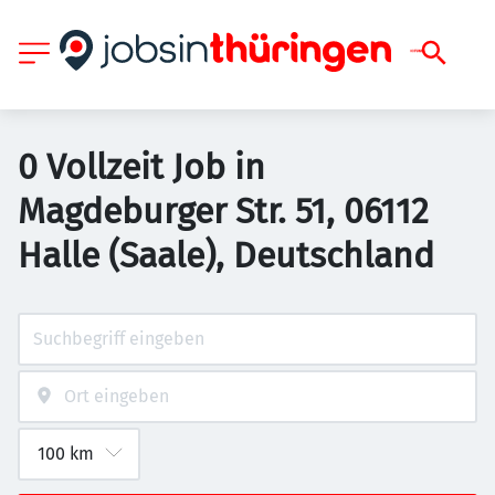
0 Vollzeit Job in
Magdeburger Str. 51, 06112
Halle (Saale), Deutschland