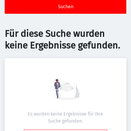
Suchen
Für diese Suche wurden
keine Ergebnisse gefunden.
Es wurden keine Ergebnisse für Ihre
Suche gefunden.