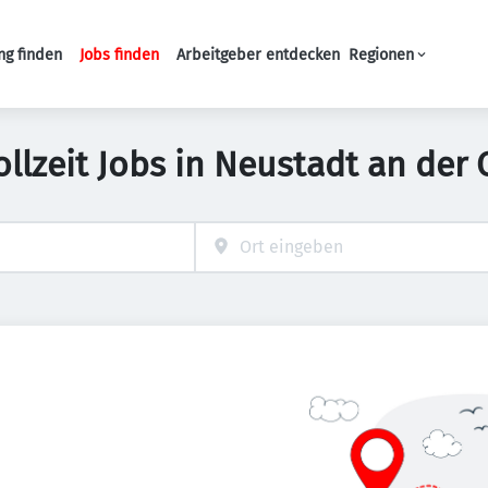
ng finden
Jobs finden
Arbeitgeber entdecken
Regionen
Haupt-Navigation
ollzeit Jobs in Neustadt an der 