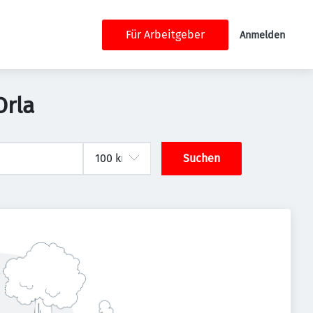
Für Arbeitgeber
Anmelden
Orla
Suchen