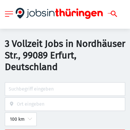
3 Vollzeit Jobs in Nordhäuser
Str., 99089 Erfurt,
Deutschland