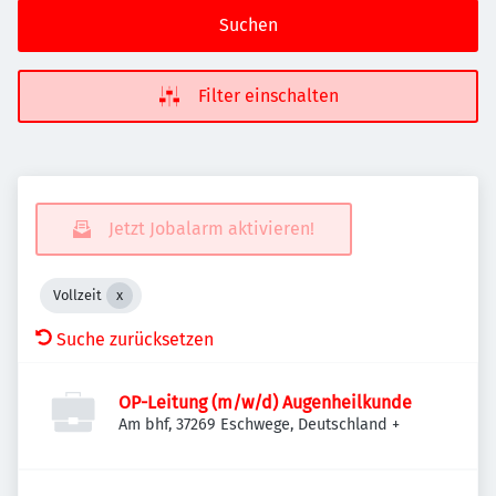
Suchen
Filter einschalten
Jetzt Jobalarm aktivieren!
Vollzeit
Suche zurücksetzen
OP-Leitung (m/w/d) Augenheilkunde
Am bhf, 37269 Eschwege, Deutschland
+