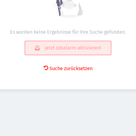
Es wurden keine Ergebnisse für Ihre Suche gefunden.
Jetzt Jobalarm aktivieren!
Suche zurücksetzen