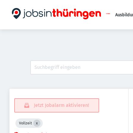
Ausbildu
Jetzt Jobalarm aktivieren!
Vollzeit