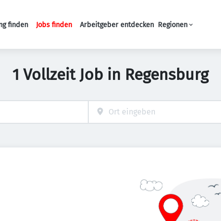
ng finden
Jobs finden
Arbeitgeber entdecken
Regionen
Haupt-Navigation
1 Vollzeit Job in Regensburg