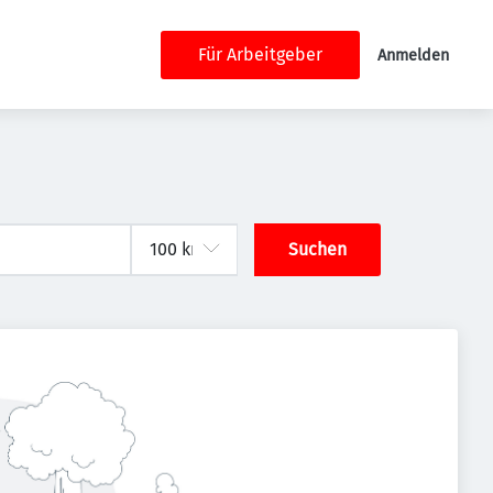
Für Arbeitgeber
Anmelden
Suchen