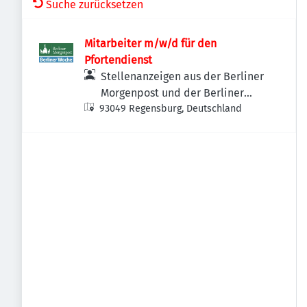
Suche zurücksetzen
Mitarbeiter m/w/d für den
Pfortendienst
Stellenanzeigen aus der Berliner
Morgenpost und der Berliner
93049 Regensburg, Deutschland
Woche