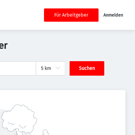
Für Arbeitgeber
Anmelden
er
Suchen