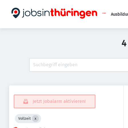
Ausbildu
4
Jetzt Jobalarm aktivieren!
Vollzeit