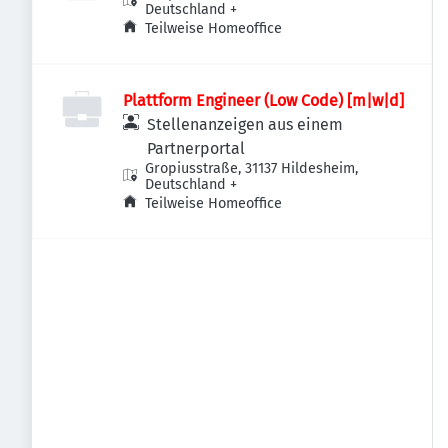
Deutschland
+
Teilweise Homeoffice
Plattform Engineer (Low Code) [m|w|d]
Stellenanzeigen aus einem
Partnerportal
Gropiusstraße, 31137 Hildesheim,
Deutschland
+
Teilweise Homeoffice