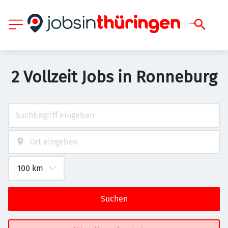
2 Vollzeit Jobs in Ronneburg
Suchen