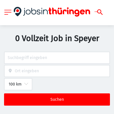
0 Vollzeit Job in Speyer
Suchen