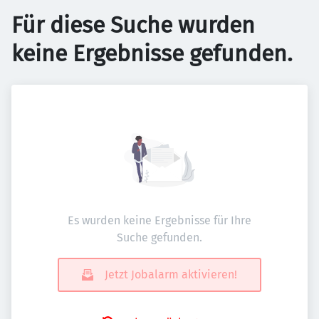
Für diese Suche wurden
keine Ergebnisse gefunden.
Es wurden keine Ergebnisse für Ihre
Suche gefunden.
Jetzt Jobalarm aktivieren!