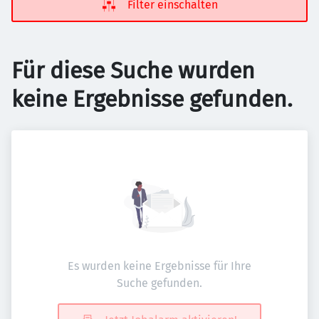
Filter einschalten
Für diese Suche wurden
keine Ergebnisse gefunden.
Es wurden keine Ergebnisse für Ihre
Suche gefunden.