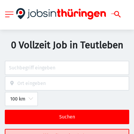
0 Vollzeit Job in Teutleben
Suchen