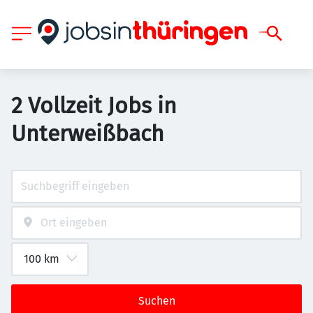
2 Vollzeit Jobs in
Unterweißbach
Suchen