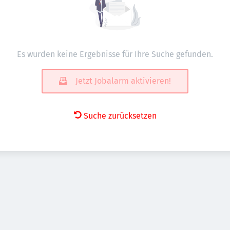
Es wurden keine Ergebnisse für Ihre Suche gefunden.
Jetzt Jobalarm aktivieren!
Suche zurücksetzen