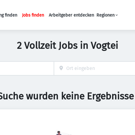
ng finden
Jobs finden
Arbeitgeber entdecken
Regionen
Haupt-Navigation
2 Vollzeit Jobs in Vogtei
 Suche wurden keine Ergebnisse