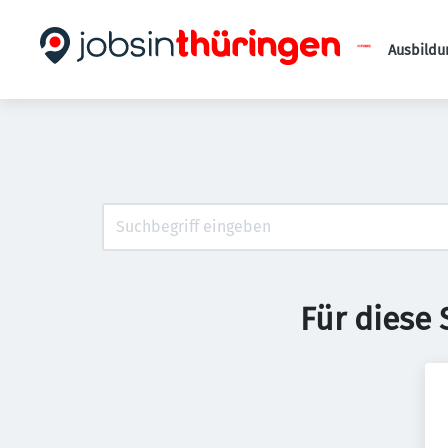
Ausbildu
Für diese