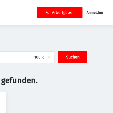
Für Arbeitgeber
Anmelden
Suchen
 gefunden.