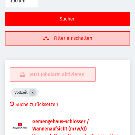
Suchen
Filter einschalten
Jetzt Jobalarm aktivieren!
Vollzeit
Suche zurücksetzen
Gemengehaus-Schlosser /
Wannenaufsicht (m/w/d)