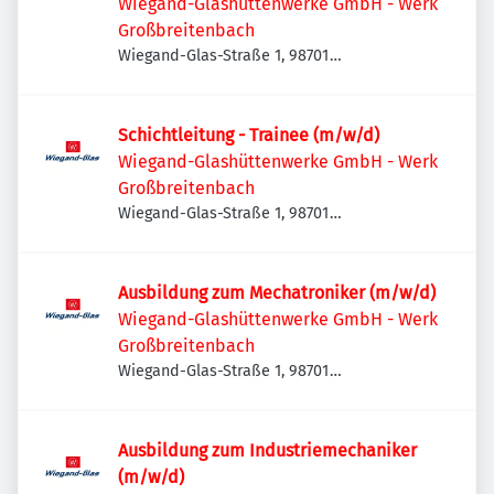
Wiegand-Glashüttenwerke GmbH - Werk
Großbreitenbach
Wiegand-Glas-Straße 1, 98701
Großbreitenbach, Deutschland
Schichtleitung - Trainee (m/w/d)
Wiegand-Glashüttenwerke GmbH - Werk
Großbreitenbach
Wiegand-Glas-Straße 1, 98701
Großbreitenbach, Deutschland
Ausbildung zum Mechatroniker (m/w/d)
Wiegand-Glashüttenwerke GmbH - Werk
Großbreitenbach
Wiegand-Glas-Straße 1, 98701
Großbreitenbach, Deutschland
Ausbildung zum Industriemechaniker
(m/w/d)