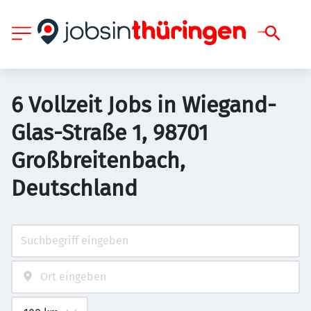
6 Vollzeit Jobs in Wiegand-
Glas-Straße 1, 98701
Großbreitenbach,
Deutschland