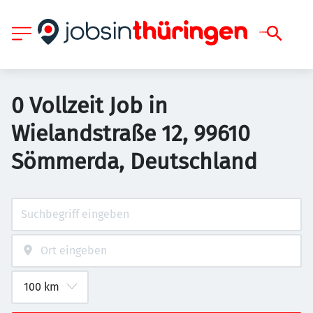
0 Vollzeit Job in
Wielandstraße 12, 99610
Sömmerda, Deutschland