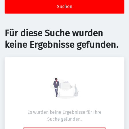
Suchen
Für diese Suche wurden
keine Ergebnisse gefunden.
Es wurden keine Ergebnisse für Ihre
Suche gefunden.