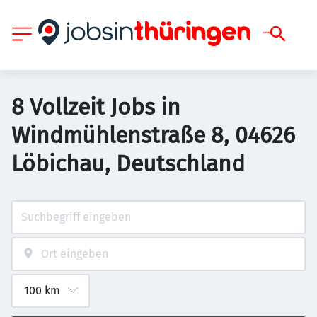
8 Vollzeit Jobs in
Windmühlenstraße 8, 04626
Löbichau, Deutschland