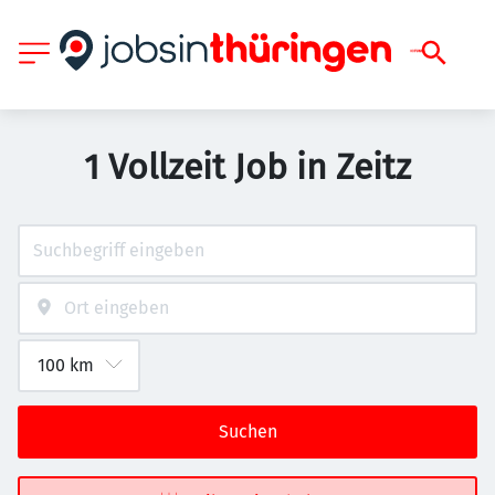
1 Vollzeit Job in Zeitz
Suchen