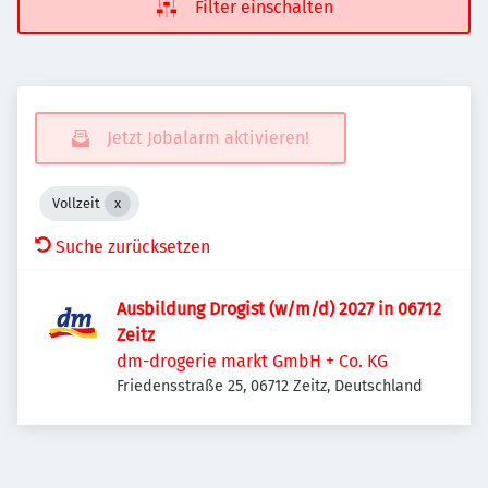
Filter einschalten
Jetzt Jobalarm aktivieren!
Vollzeit
Suche zurücksetzen
Ausbildung Drogist (w/m/d) 2027 in 06712
Zeitz
dm-drogerie markt GmbH + Co. KG
Friedensstraße 25, 06712 Zeitz, Deutschland