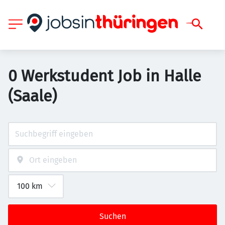
0 Werkstudent Job in Halle
(Saale)
Suchen