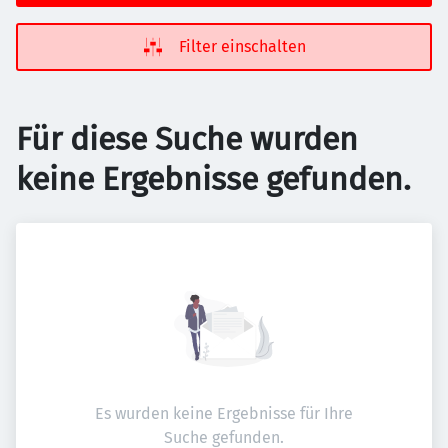
Filter einschalten
Für diese Suche wurden
keine Ergebnisse gefunden.
Es wurden keine Ergebnisse für Ihre
Suche gefunden.