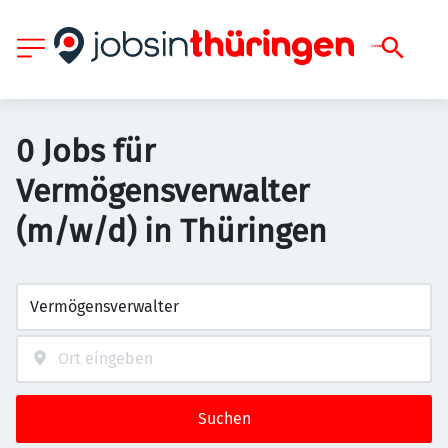
0 Jobs für
Vermögensverwalter
(m/w/d) in Thüringen
Suchen