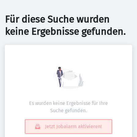
Für diese Suche wurden
keine Ergebnisse gefunden.
Es wurden keine Ergebnisse für Ihre
Suche gefunden.
Jetzt Jobalarm aktivieren!