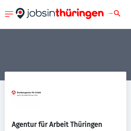
Agentur für Arbeit Thüringen 