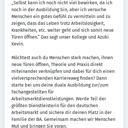
„Selbst kann ich noch nicht viel bewirken, da ich
noch in der Ausbildung bin, aber ich versuche
Menschen ein gutes Gefühl zu vermitteln und zu
zeigen, dass das Leben trotz Arbeitslosigkeit,
Krankheiten, etc. weiter geht und sich somit neue
Türen öffnen.“ Das sagt unser Kollege und Azubi
Kevin.
Möchtest auch du Menschen stark machen, ihnen
neue Türen öffnen, Theorie und Praxis direkt
miteinander verknüpfen und dabei für dich einen
vielversprechenden Karriereweg finden? Dann
starte bei uns deine duale Ausbildung zur/zum
Fachangestellten für
Arbeitsmarktdienstleistungen. Werde Teil der
größten Dienstleisterin für den deutschen
Arbeitsmarkt und sichere dir deinen Platz in der
Familie der BA. Gemeinsam machen wir Menschen
Mut und bringen Sie voran.