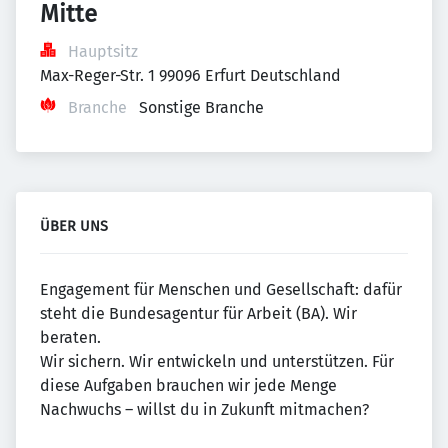
Mitte
Hauptsitz
Max-Reger-Str. 1 99096 Erfurt Deutschland
Branche
Sonstige Branche
ÜBER UNS
Engagement für Menschen und Gesellschaft: dafür
steht die Bundesagentur für Arbeit (BA). Wir
beraten.
Wir sichern. Wir entwickeln und unterstützen. Für
diese Aufgaben brauchen wir jede Menge
Nachwuchs – willst du in Zukunft mitmachen?