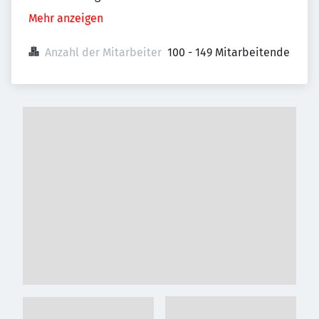
Mehr anzeigen
Anzahl der Mitarbeiter
100 - 149 Mitarbeitende