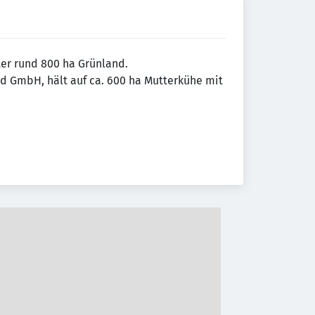
ter rund 800 ha Grünland.
nd GmbH, hält auf ca. 600 ha Mutterkühe mit