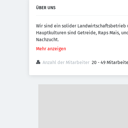
ÜBER UNS
Wir sind ein solider Landwirtschaftsbetrieb
Hauptkulturen sind Getreide, Raps Mais, und
Nachzucht.
Mehr anzeigen
Anzahl der Mitarbeiter
20 - 49 Mitarbei