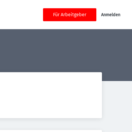
Für Arbeitgeber
Anmelden