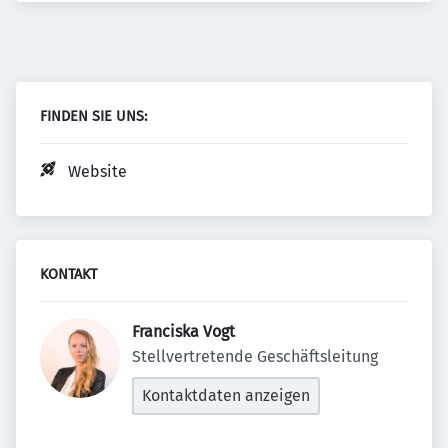
FINDEN SIE UNS:
Website
KONTAKT
Franciska Vogt 
Stellvertretende Geschäftsleitung
Kontaktdaten anzeigen