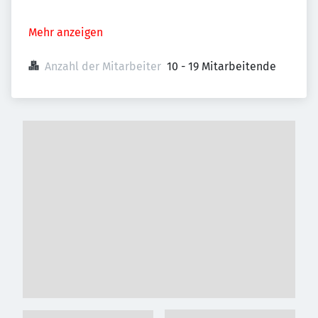
Mehr anzeigen
Anzahl der Mitarbeiter
10 - 19 Mitarbeitende