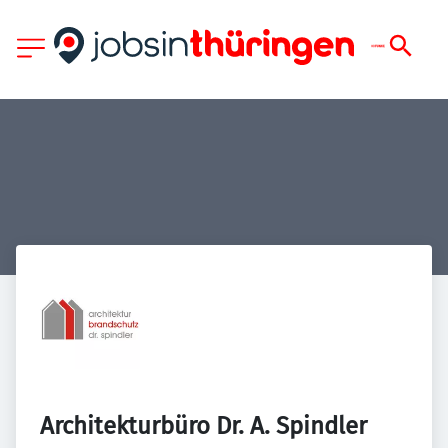
Architekturbüro Dr. A. Spindler