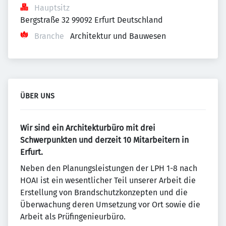
Hauptsitz
Bergstraße 32 99092 Erfurt Deutschland
Branche
Architektur und Bauwesen
ÜBER UNS
Wir sind ein Architekturbüro mit drei
Schwerpunkten und derzeit 10 Mitarbeitern in
Erfurt.
Neben den Planungsleistungen der LPH 1-8 nach
HOAI ist ein wesentlicher Teil unserer Arbeit die
Erstellung von Brandschutzkonzepten und die
Überwachung deren Umsetzung vor Ort sowie die
Arbeit als Prüfingenieurbüro.