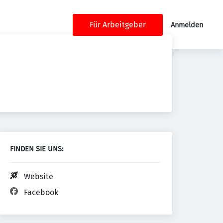
Für Arbeitgeber
Anmelden
FINDEN SIE UNS:
Website
Facebook