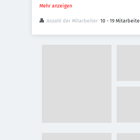
Mehr anzeigen
Anzahl der Mitarbeiter
10 - 19 Mitarbeit