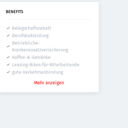
BENEFITS
Belegschaftsrabatt
Berufsbekleidung
Betriebliche-
Krankenzusatzversicherung
Kaffee-&-Getränke
Leasing-Bikes-für-Mitarbeitende
gute-Verkehrsanbindung
Mehr anzeigen