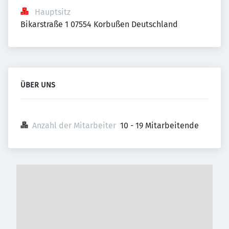
Hauptsitz
Bikarstraße 1 07554 Korbußen Deutschland
ÜBER UNS
Anzahl der Mitarbeiter
10 - 19 Mitarbeitende