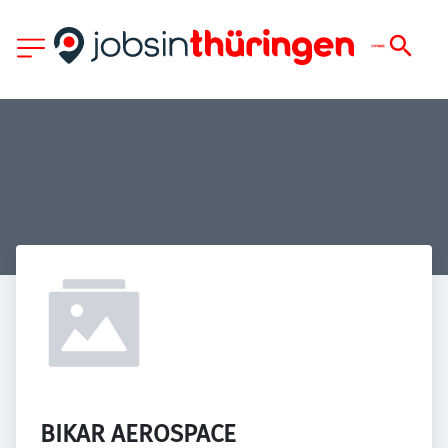
BIKAR AEROSPACE