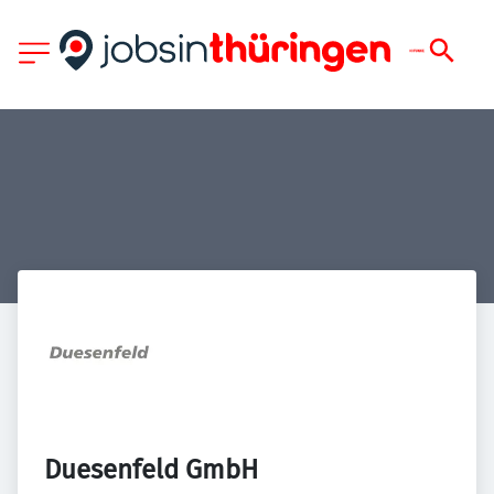
Duesenfeld GmbH