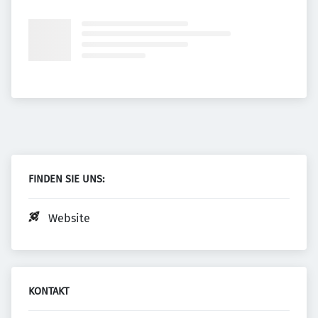
FINDEN SIE UNS:
Website
KONTAKT