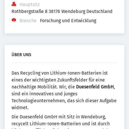
Hauptsitz
Rothbergstraße 8 38176 Wendeburg Deutschland
Branche
Forschung und Entwicklung
ÜBER UNS
Das Recycling von Lithium-Ionen-Batterien ist
eines der wichtigsten Zukunftsfelder für eine
nachhaltige Mobilität. Wir, die
Duesenfeld GmbH
,
sind ein innovatives und junges
Technologieunternehmen, das sich dieser Aufgabe
widmet.
Die Duesenfeld GmbH mit Sitz in Wendeburg,
recycelt Lithium-Ionen-Batterien und ist durch