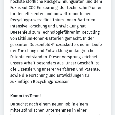
höchste stoffliche Rückgewinnungsraten und dem
Fokus auf CO2 Einsparung, der technische Pionier
für den effizienten und umweltfreundlichen
Recyclingprozess für Lithium-Ionen-Batterien.
Intensive Forschung und Entwicklung hat
Duesenfeld zum Technologieführer im Recycling
von Lithium-Ionen-Batterien gemacht. In der
gesamten Duesenfeld-Prozesskette sind im Laufe
der Forschung und Entwicklung umfangreiche
Patente entstanden. Dieser Vorsprung zeichnet
unsere Arbeit besonders aus. Unser Geschäft ist
die Lizensierung unserer Verfahren und Patente,
sowie die Forschung und Entwicklungen zu
zukünftigen Recyclingprozessen.
Komm ins Team!
Du suchst nach einem neuen Job in einem
mittelständischen Unternehmen in einer