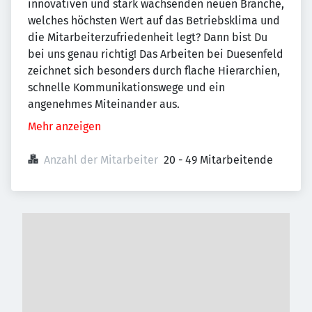
innovativen und stark wachsenden neuen Branche,
welches höchsten Wert auf das Betriebsklima und
die Mitarbeiterzufriedenheit legt? Dann bist Du
bei uns genau richtig! Das Arbeiten bei Duesenfeld
zeichnet sich besonders durch flache Hierarchien,
schnelle Kommunikationswege und ein
angenehmes Miteinander aus.
Mehr anzeigen
Anzahl der Mitarbeiter
20 - 49 Mitarbeitende