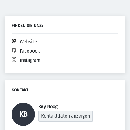
FINDEN SIE UNS:
Website
Facebook
Instagram
KONTAKT
Kay Boog 
KB
Kontaktdaten anzeigen