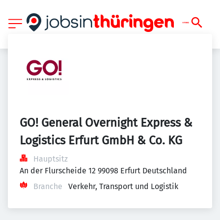
GO! General Overnight Express & 
Logistics Erfurt GmbH & Co. KG
Hauptsitz
An der Flurscheide 12 99098 Erfurt Deutschland
Branche
Verkehr, Transport und Logistik