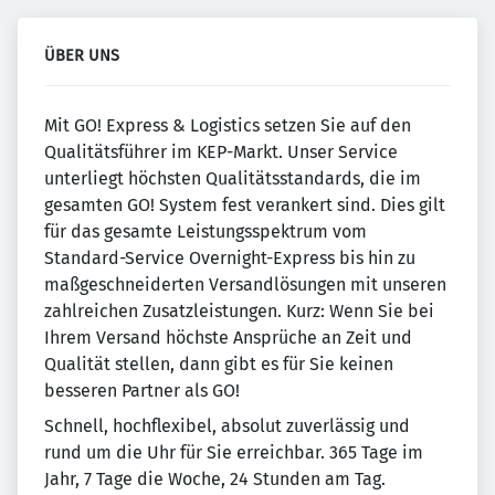
ÜBER UNS
Mit GO! Express & Logistics setzen Sie auf den
Qualitätsführer im KEP-Markt. Unser Service
unterliegt höchsten Qualitätsstandards, die im
gesamten GO! System fest verankert sind. Dies gilt
für das gesamte Leistungsspektrum vom
Standard-Service Overnight-Express bis hin zu
maßgeschneiderten Versandlösungen mit unseren
zahlreichen Zusatzleistungen. Kurz: Wenn Sie bei
Ihrem Versand höchste Ansprüche an Zeit und
Qualität stellen, dann gibt es für Sie keinen
besseren Partner als GO!
Schnell, hochflexibel, absolut zuverlässig und
rund um die Uhr für Sie erreichbar. 365 Tage im
Jahr, 7 Tage die Woche, 24 Stunden am Tag.