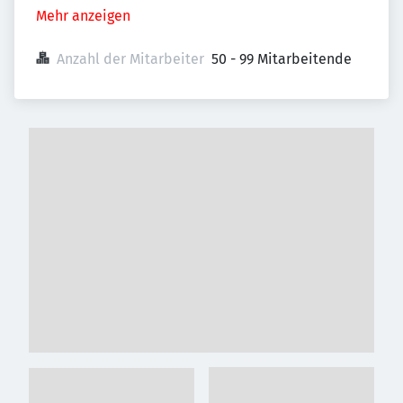
Mehr anzeigen
Anzahl der Mitarbeiter
50 - 99 Mitarbeitende