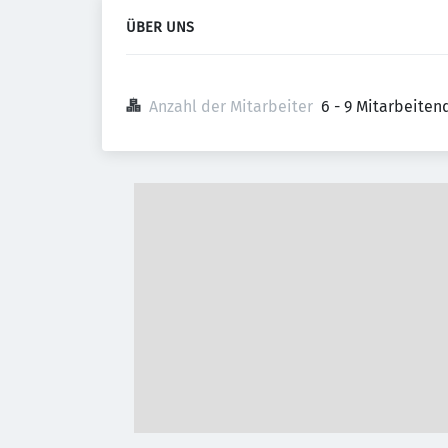
ÜBER UNS
Anzahl der Mitarbeiter
6 - 9 Mitarbeiten