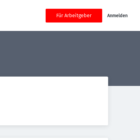
Für Arbeitgeber
Anmelden