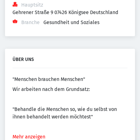
Hauptsitz
Gehrener Straße 9 07426 Königsee Deutschland
Branche
Gesundheit und Soziales
ÜBER UNS
"Menschen brauchen Menschen"
Wir arbeiten nach dem Grundsatz:
"Behandle die Menschen so, wie du selbst von
ihnen behandelt werden möchtest"
Mehr anzeigen