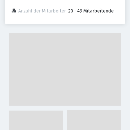
Anzahl der Mitarbeiter
20 - 49 Mitarbeitende