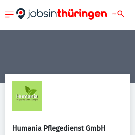
Humania Pflegedienst GmbH