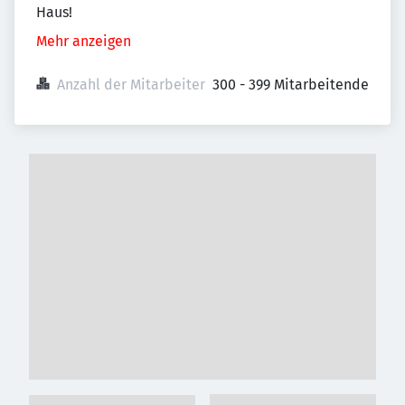
Haus!
Mehr anzeigen
Anzahl der Mitarbeiter
300 - 399 Mitarbeitende