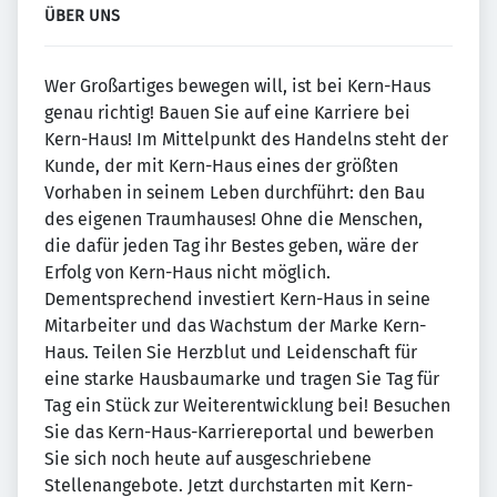
ÜBER UNS
Wer Großartiges bewegen will, ist bei Kern-Haus
genau richtig! Bauen Sie auf eine Karriere bei
Kern-Haus! Im Mittelpunkt des Handelns steht der
Kunde, der mit Kern-Haus eines der größten
Vorhaben in seinem Leben durchführt: den Bau
des eigenen Traumhauses! Ohne die Menschen,
die dafür jeden Tag ihr Bestes geben, wäre der
Erfolg von Kern-Haus nicht möglich.
Dementsprechend investiert Kern-Haus in seine
Mitarbeiter und das Wachstum der Marke Kern-
Haus. Teilen Sie Herzblut und Leidenschaft für
eine starke Hausbaumarke und tragen Sie Tag für
Tag ein Stück zur Weiterentwicklung bei! Besuchen
Sie das Kern-Haus-Karriereportal und bewerben
Sie sich noch heute auf ausgeschriebene
Stellenangebote. Jetzt durchstarten mit Kern-