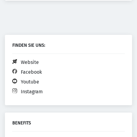
FINDEN SIE UNS:
Website
Facebook
Youtube
Instagram
BENEFITS