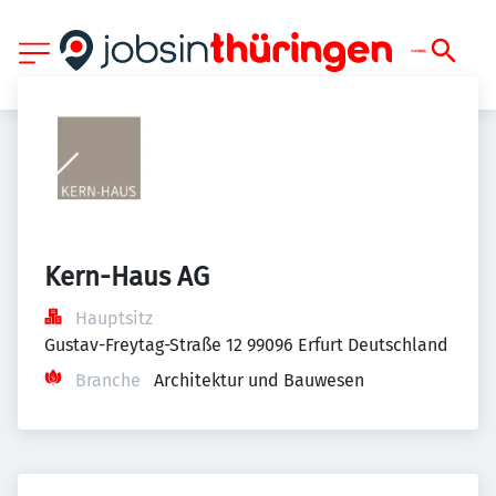
Kern-Haus AG
Hauptsitz
Gustav-Freytag-Straße 12 99096 Erfurt Deutschland
Branche
Architektur und Bauwesen