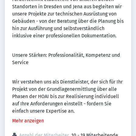
Standorten in Dresden und Jena aus begleiten wir
unsere Projekte zur technischen Ausrüstung von
Gebäuden - von der Beratung über die Planung bis
hin zur Ausführung und selbstverständlich
inklusive einer professionellen Dokumentation.
Unsere Stärken: Professionalität, Kompetenz und
Service
Wir verstehen uns als Dienstleister, der sich für Ihr
Projekt von der Grundlagenermittlung über alle
Phasen der HOAI bis zur Realisierung individuell
auf Ihre Anforderungen einstellt - fordern Sie
einfach unsere Expertise an.
Mehr anzeigen
Anzahl der Mitarbeiter
10 - 19 Mitarbeitende