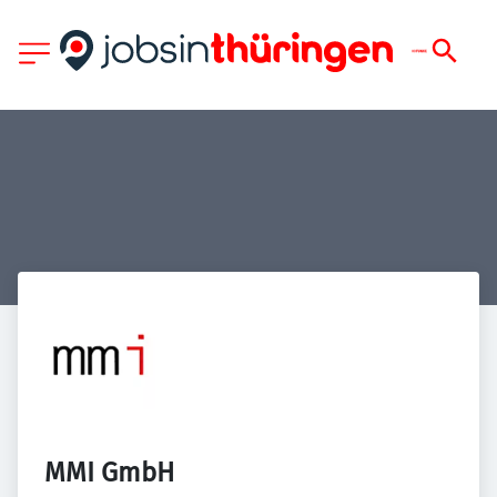
MMI GmbH