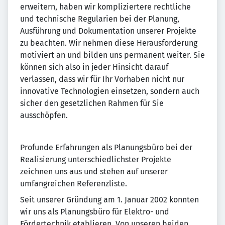
erweitern, haben wir kompliziertere rechtliche
und technische Regularien bei der Planung,
Ausführung und Dokumentation unserer Projekte
zu beachten. Wir nehmen diese Herausforderung
motiviert an und bilden uns permanent weiter. Sie
können sich also in jeder Hinsicht darauf
verlassen, dass wir für Ihr Vorhaben nicht nur
innovative Technologien einsetzen, sondern auch
sicher den gesetzlichen Rahmen für Sie
ausschöpfen.
Profunde Erfahrungen als Planungsbüro bei der
Realisierung unterschiedlichster Projekte
zeichnen uns aus und stehen auf unserer
umfangreichen Referenzliste.
Seit unserer Gründung am 1. Januar 2002 konnten
wir uns als Planungsbüro für Elektro- und
Fördertechnik etablieren. Von unseren beiden