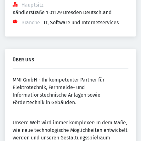
Hauptsitz
Kändlerstraße 1 01129 Dresden Deutschland
Branche
IT, Software und Internetservices
ÜBER UNS
MMI GmbH - Ihr kompetenter Partner für
Elektrotechnik, Fernmelde- und
Informationstechnische Anlagen sowie
Fördertechnik in Gebäuden.
Unsere Welt wird immer komplexer: In dem Maße,
wie neue technologische Möglichkeiten entwickelt
werden und unseren Gestaltungsspielraum