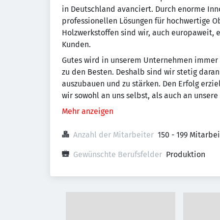
in Deutschland avanciert. Durch enorme Inn
professionellen Lösungen für hochwertige Ob
Holzwerkstoffen sind wir, auch europaweit, e
Kunden.
Gutes wird in unserem Unternehmen immer 
zu den Besten. Deshalb sind wir stetig daran
auszubauen und zu stärken. Den Erfolg erzie
wir sowohl an uns selbst, als auch an unsere 
Mehr anzeigen
Anzahl der Mitarbeiter
150 - 199 Mitarbe
Gewünschte Berufsfelder
Produktion