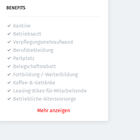
BENEFITS
Kantine
Betriebsarzt
Verpflegungsmehraufwand
Berufsbekleidung
Parkplatz
Belegschaftsrabatt
Fortbildung-/-Weiterbildung
Kaffee-&-Getränke
Leasing-Bikes-für-Mitarbeitende
Betriebliche-Altersvorsorge
Mehr anzeigen