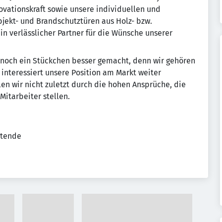
ovationskraft sowie unsere individuellen und
jekt- und Brandschutztüren aus Holz- bzw.
in verlässlicher Partner für die Wünsche unserer
noch ein Stückchen besser gemacht, denn wir gehören
 interessiert unsere Position am Markt weiter
len wir nicht zuletzt durch die hohen Ansprüche, die
Mitarbeiter stellen.
itende