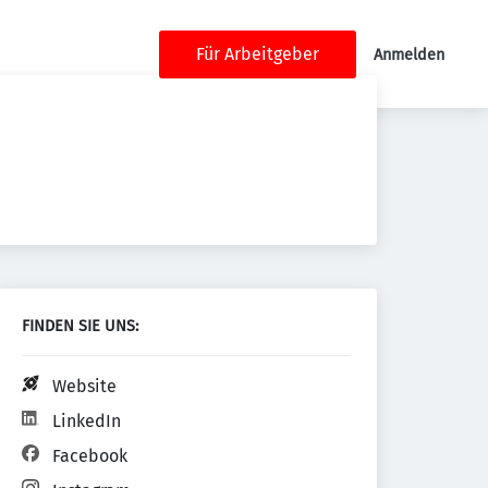
Für Arbeitgeber
Anmelden
FINDEN SIE UNS:
Website
LinkedIn
Facebook