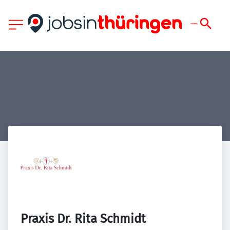
Praxis Dr. Rita Schmidt