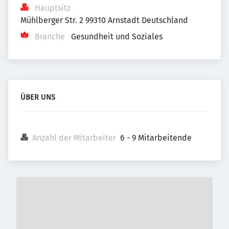
Hauptsitz
Mühlberger Str. 2 99310 Arnstadt Deutschland
Branche
Gesundheit und Soziales
ÜBER UNS
Anzahl der Mitarbeiter
6 - 9 Mitarbeitende