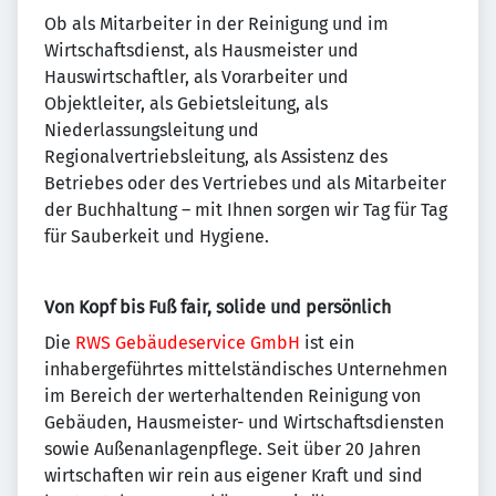
Ob als Mitarbeiter in der Reinigung und im
Wirtschaftsdienst, als Hausmeister und
Hauswirtschaftler, als Vorarbeiter und
Objektleiter, als Gebietsleitung, als
Niederlassungsleitung und
Regionalvertriebsleitung, als Assistenz des
Betriebes oder des Vertriebes und als Mitarbeiter
der Buchhaltung – mit Ihnen sorgen wir Tag für Tag
für Sauberkeit und Hygiene.
Von Kopf bis Fuß fair, solide und persönlich
Die
RWS Gebäudeservice GmbH
ist ein
inhabergeführtes mittelständisches Unternehmen
im Bereich der werterhaltenden Reinigung von
Gebäuden, Hausmeister- und Wirtschaftsdiensten
sowie Außenanlagenpflege. Seit über 20 Jahren
wirtschaften wir rein aus eigener Kraft und sind