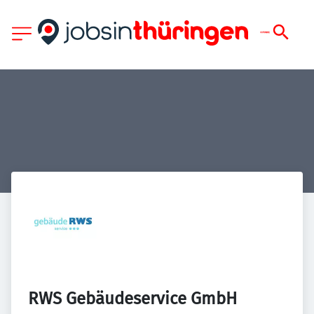
RWS Gebäudeservice GmbH