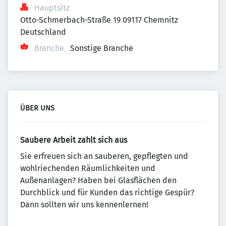
Hauptsitz
Otto-Schmerbach-Straße 19 09117 Chemnitz 
Deutschland
Branche
Sonstige Branche
ÜBER UNS
Saubere Arbeit zahlt sich aus
Sie erfreuen sich an sauberen, gepflegten und
wohlriechenden Räumlichkeiten und
Außenanlagen? Haben bei Glasflächen den
Durchblick und für Kunden das richtige Gespür?
Dann sollten wir uns kennenlernen!