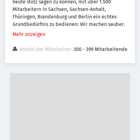
heute stolz sagen zu können, mit über 1.500
Mitarbeitern in Sachsen, Sachsen-Anhalt,
Thüringen, Brandenburg und Berlin ein echtes
Grundbedürfnis zu bedienen: Wir machen sauber.
Mehr anzeigen
Anzahl der Mitarbeiter
300 - 399 Mitarbeitende