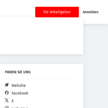
Für Arbeitgeber
Anmelden
FINDEN SIE UNS:
Website
Facebook
X