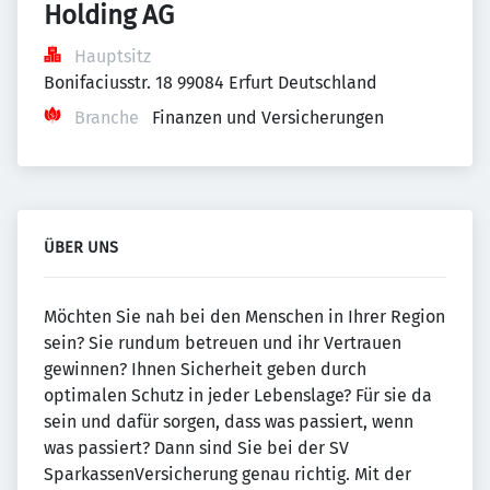
Holding AG
Hauptsitz
Bonifaciusstr. 18 99084 Erfurt Deutschland
Branche
Finanzen und Versicherungen
ÜBER UNS
Möchten Sie nah bei den Menschen in Ihrer Region
sein? Sie rundum betreuen und ihr Vertrauen
gewinnen? Ihnen Sicherheit geben durch
optimalen Schutz in jeder Lebenslage? Für sie da
sein und dafür sorgen, dass was passiert, wenn
was passiert? Dann sind Sie bei der SV
SparkassenVersicherung genau richtig. Mit der