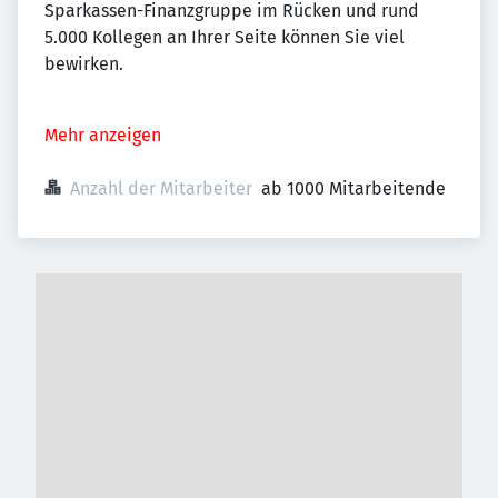
Sparkassen-Finanzgruppe im Rücken und rund
5.000 Kollegen an Ihrer Seite können Sie viel
bewirken.
Mehr anzeigen
Anzahl der Mitarbeiter
ab 1000 Mitarbeitende