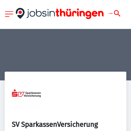
SV SparkassenVersicherung 