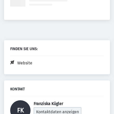
FINDEN SIE UNS:
Website
KONTAKT
Franziska Kügler 
FK
Kontaktdaten anzeigen