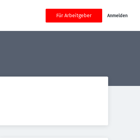
Für Arbeitgeber
Anmelden