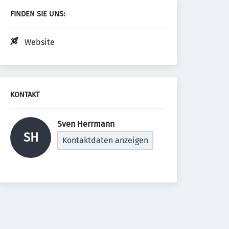
FINDEN SIE UNS:
Website
KONTAKT
Sven Herrmann 
SH
Kontaktdaten anzeigen