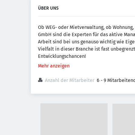
ÜBER UNS
Ob WEG- oder Mietverwaltung, ob Wohnung, 
GmbH sind die Experten für das aktive Man
Arbeit sind bei uns genauso wichtig wie Eige
Vielfalt in dieser Branche ist fast unbegrenz
Entwicklungschancen!
Mehr anzeigen
Anzahl der Mitarbeiter
6 - 9 Mitarbeiten