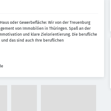
Haus oder Gewerbefläche: Wir von der Treuenburg
agement von Immobilien in Thüringen. Spaß an der
nmotivation und klare Zielorientierung. Die berufliche
t und das sind auch Ihre beruflichen
de