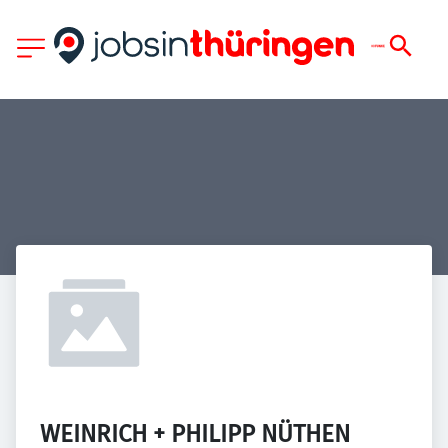
WEINRICH + PHILIPP NÜTHEN 