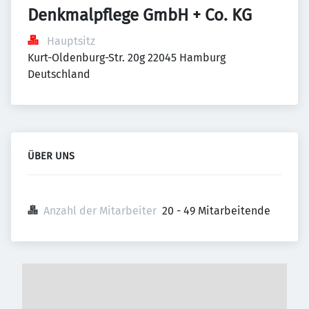
Denkmalpflege GmbH + Co. KG
Hauptsitz
Kurt-Oldenburg-Str. 20g 22045 Hamburg 
Deutschland
ÜBER UNS
Anzahl der Mitarbeiter
20 - 49 Mitarbeitende