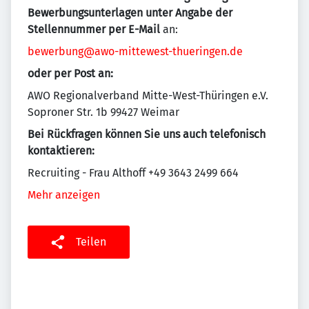
Bewerbungsunterlagen
unter Angabe der
Stellennummer per E-Mail
an:
bewerbung@awo-mittewest-thueringen.de
oder per Post an:
AWO Regionalverband Mitte-West-Thüringen e.V.
Soproner Str. 1b 99427 Weimar
Bei Rückfragen können Sie uns auch telefonisch
kontaktieren:
Recruiting - Frau Althoff +49 3643 2499 664
Mehr anzeigen
Teilen