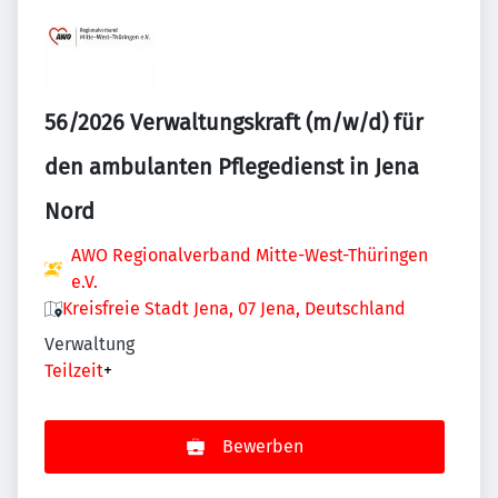
56/2026 Verwaltungskraft (m/w/d) für
den ambulanten Pflegedienst in Jena
Nord
AWO Regionalverband Mitte-West-Thüringen
e.V.
Kreisfreie Stadt Jena, 07 Jena, Deutschland
Verwaltung
Teilzeit
+
Bewerben