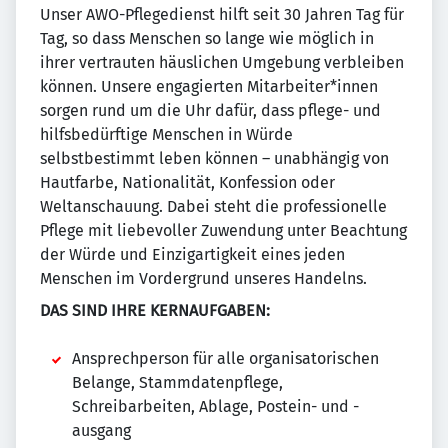
Unser AWO-Pflegedienst hilft seit 30 Jahren Tag für
Tag, so dass Menschen so lange wie möglich in
ihrer vertrauten häuslichen Umgebung verbleiben
können. Unsere engagierten Mitarbeiter*innen
sorgen rund um die Uhr dafür, dass pflege- und
hilfsbedürftige Menschen in Würde
selbstbestimmt leben können – unabhängig von
Hautfarbe, Nationalität, Konfession oder
Weltanschauung. Dabei steht die professionelle
Pflege mit liebevoller Zuwendung unter Beachtung
der Würde und Einzigartigkeit eines jeden
Menschen im Vordergrund unseres Handelns.
DAS SIND IHRE KERNAUFGABEN:
Ansprechperson für alle organisatorischen
Belange, Stammdatenpflege,
Schreibarbeiten, Ablage, Postein- und -
ausgang