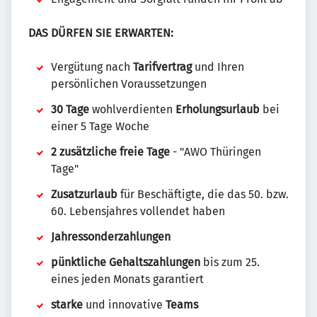
DAS DÜRFEN SIE ERWARTEN:
Vergütung nach
Tarifvertrag
und Ihren
persönlichen Voraussetzungen
30 Tage
wohlverdienten
Erholungsurlaub
bei
einer 5 Tage Woche
2 zusätzliche freie Tage
- "AWO Thüringen
Tage"
Zusatzurlaub
für Beschäftigte, die das 50. bzw.
60. Lebensjahres vollendet haben
Jahressonderzahlungen
pünktliche Gehaltszahlungen
bis zum 25.
eines jeden Monats garantiert
starke
und innovative
Teams