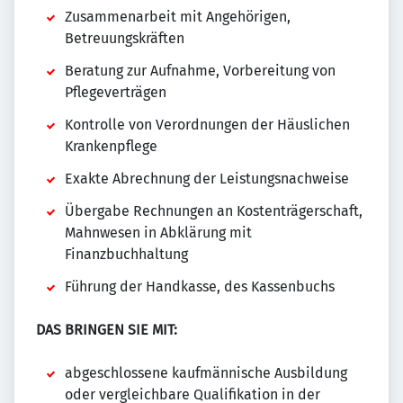
Zusammenarbeit mit Angehörigen,
Betreuungskräften
Beratung zur Aufnahme, Vorbereitung von
Pflegeverträgen
Kontrolle von Verordnungen der Häuslichen
Krankenpflege
Exakte Abrechnung der Leistungsnachweise
Übergabe Rechnungen an Kostenträgerschaft,
Mahnwesen in Abklärung mit
Finanzbuchhaltung
Führung der Handkasse, des Kassenbuchs
DAS BRINGEN SIE MIT:
abgeschlossene kaufmännische Ausbildung
oder vergleichbare Qualifikation in der