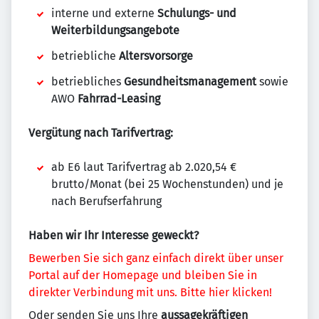
interne und externe
Schulungs- und
Weiterbildungsangebote
betriebliche
Altersvorsorge
betriebliches
Gesundheitsmanagement
sowie
AWO
Fahrrad-Leasing
Vergütung nach Tarifvertrag:
ab E6 laut Tarifvertrag ab 2.020,54 €
brutto/Monat (bei 25 Wochenstunden) und je
nach Berufserfahrung
Haben wir Ihr Interesse geweckt?
Bewerben Sie sich ganz einfach direkt über unser
Portal auf der Homepage und bleiben Sie in
direkter Verbindung mit uns. Bitte hier klicken!
Oder senden Sie uns Ihre
aussagekräftigen