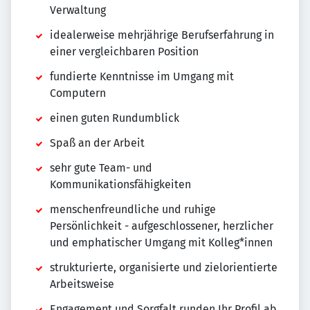
Verwaltung
idealerweise mehrjährige Berufserfahrung in
einer vergleichbaren Position
fundierte Kenntnisse im Umgang mit
Computern
einen guten Rundumblick
Spaß an der Arbeit
sehr gute Team- und
Kommunikationsfähigkeiten
menschenfreundliche und ruhige
Persönlichkeit - aufgeschlossener, herzlicher
und emphatischer Umgang mit Kolleg*innen
strukturierte, organisierte und zielorientierte
Arbeitsweise
Engagement und Sorgfalt runden Ihr Profil ab