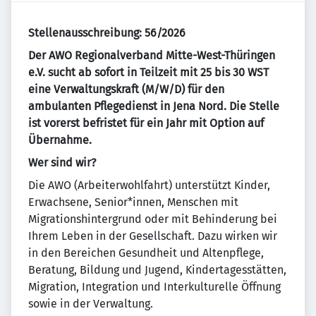
Stellenausschreibung: 56/2026
Der AWO Regionalverband Mitte-West-Thüringen
e.V. sucht ab sofort in Teilzeit mit 25 bis 30 WST
eine Verwaltungskraft (M/W/D) für den
ambulanten Pflegedienst in Jena Nord.
Die Stelle
ist vorerst befristet für ein Jahr mit Option auf
Übernahme.
Wer sind wir?
Die AWO (Arbeiterwohlfahrt) unterstützt Kinder,
Erwachsene, Senior*innen, Menschen mit
Migrationshintergrund oder mit Behinderung bei
Ihrem Leben in der Gesellschaft. Dazu wirken wir
in den Bereichen Gesundheit und Altenpflege,
Beratung, Bildung und Jugend, Kindertagesstätten,
Migration, Integration und Interkulturelle Öffnung
sowie in der Verwaltung.