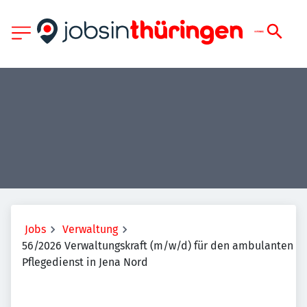
Jobs
Verwaltung
56/2026 Verwaltungskraft (m/w/d) für den ambulanten
Pflegedienst in Jena Nord