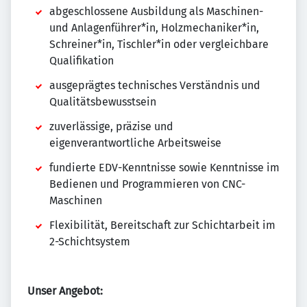
abgeschlossene Ausbildung als Maschinen-
und Anlagenführer*in, Holzmechaniker*in,
Schreiner*in, Tischler*in oder vergleichbare
Qualifikation
ausgeprägtes technisches Verständnis und
Qualitätsbewusstsein
zuverlässige, präzise und
eigenverantwortliche Arbeitsweise
fundierte EDV-Kenntnisse sowie Kenntnisse im
Bedienen und Programmieren von CNC-
Maschinen
Flexibilität, Bereitschaft zur Schichtarbeit im
2-Schichtsystem
Unser Angebot: