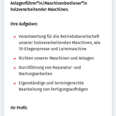
Anlagenführer*in/Maschinenbediener*in
holzverarbeitender Maschinen.
Ihre Aufgaben:
Verantwortung für die Betriebsbereitschaft
unserer holzverarbeitenden Maschinen, wie
10-Etagenpresse und Leimmaschine
Richten unserer Maschinen und Anlagen
Durchführung von Reparatur- und
Wartungsarbeiten
Eigenständige und termingerechte
Bearbeitung von Fertigungsaufträgen
Ihr Profil: