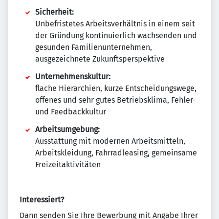
Sicherheit:
Unbefristetes Arbeitsverhältnis in einem seit
der Gründung kontinuierlich wachsenden und
gesunden Familienunternehmen,
ausgezeichnete Zukunftsperspektive
Unternehmenskultur:
flache Hierarchien, kurze Entscheidungswege,
offenes und sehr gutes Betriebsklima, Fehler-
und Feedbackkultur
Arbeitsumgebung:
Ausstattung mit modernen Arbeitsmitteln,
Arbeitskleidung, Fahrradleasing, gemeinsame
Freizeitaktivitäten
Interessiert?
Dann senden Sie Ihre Bewerbung mit Angabe Ihrer