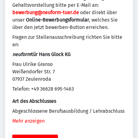
Gehaltsvorstellung bitte per E-Mail an:
bewerbung@neuform-tuer.de
oder direkt über
unser
Online-Bewerbungsformular
, welches Sie
über den Jetzt bewerben-Button erreichen.
Fragen zur Stellenausschreibung richten Sie bitte
an:
neuform
tür Hans Glock KG
Frau Ulrike Granso
Weißendorfer Str. 7
07937 Zeulenroda
Telefon: +49 36628 695-1463
Art des Abschlusses
Abgeschlossene Berufsausbildung / Lehrabschluss
Mehr anzeigen