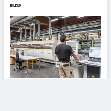
BILDER