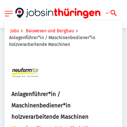
Jobs
Bauwesen und Bergbau
Anlagenführer*in / Maschinenbediener*in
holzverarbeitende Maschinen
Anlagenführer*in /
Maschinenbediener*in
holzverarbeitende Maschinen