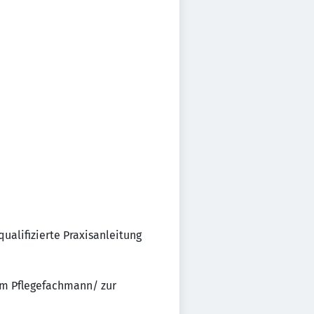
ualifizierte Praxisanleitung
zum Pflegefachmann/ zur