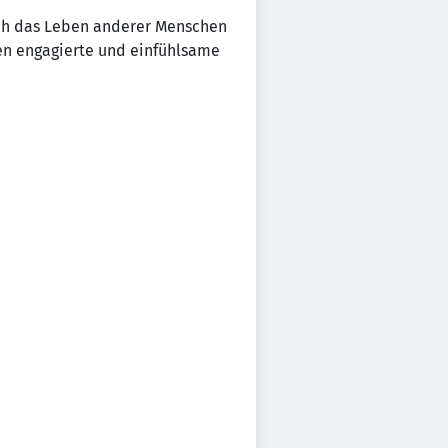
auch das Leben anderer Menschen
hen engagierte und einfühlsame