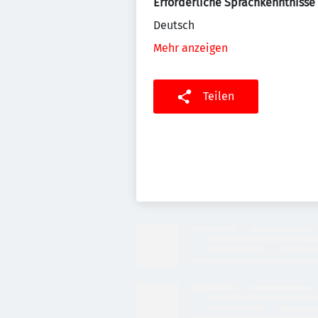
Erforderliche Sprachkenntnisse
Deutsch
Mehr anzeigen
Teilen