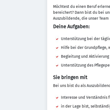
Möchtest du einen Beruf erlerne
bereichert? Dann bist du bei un
Auszubildende, die unser Team 
Deine Aufgaben:
Unterstützung bei der tägl
Hilfe bei der Grundpflege,
Begleitung und Aktivierung
Unterstützung des Pflegepe
Sie bringen mit
Bei uns bist du als Auszubildend
Interesse und Verständnis 
in der Lage bist, selbständ