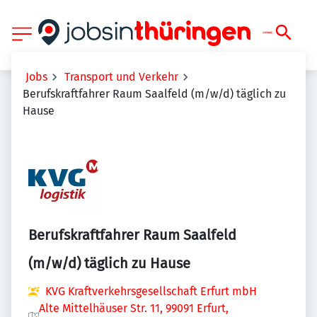
Jobs
Transport und Verkehr
Berufskraftfahrer Raum Saalfeld (m/w/d) täglich zu
Hause
Berufskraftfahrer Raum Saalfeld
(m/w/d) täglich zu Hause
KVG Kraftverkehrsgesellschaft Erfurt mbH
Alte Mittelhäuser Str. 11, 99091 Erfurt,