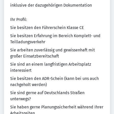
inklusive der dazugehörigen Dokumentation
Ihr Profil:
Sie besitzen den Führerschein Klasse CE
Sie besitzen Erfahrung im Bereich Komplett- und
Teilladungsverkehr
Sie arbeiten zuverlässig und gewissenhaft mit
großer Einsatzbereitschaft
Sie sind an einem langfristigen Arbeitsplatz
interessiert
Sie besitzen den ADR-Schein (kann bei uns auch
nachgeholt werden)
Sie sind gerne auf Deutschlands Straßen
unterwegs?
Sie haben gerne Planungssicherheit während Ihrer
Arbeitszeiten