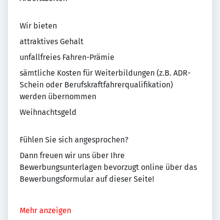
Wir bieten
attraktives Gehalt
unfallfreies Fahren-Prämie
sämtliche Kosten für Weiterbildungen (z.B. ADR-
Schein oder Berufskraftfahrerqualifikation)
werden übernommen
Weihnachtsgeld
Fühlen Sie sich angesprochen?
Dann freuen wir uns über Ihre
Bewerbungsunterlagen bevorzugt online über das
Bewerbungsformular auf dieser Seite!
Mehr anzeigen