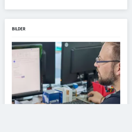
BILDER