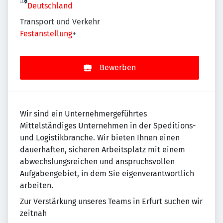
Deutschland
Transport und Verkehr
Festanstellung
+
Bewerben
Wir sind ein Unternehmergeführtes
Mittelständiges Unternehmen in der Speditions-
und Logistikbranche. Wir bieten Ihnen einen
dauerhaften, sicheren Arbeitsplatz mit einem
abwechslungsreichen und anspruchsvollen
Aufgabengebiet, in dem Sie eigenverantwortlich
arbeiten.
Zur Verstärkung unseres Teams in Erfurt suchen wir
zeitnah