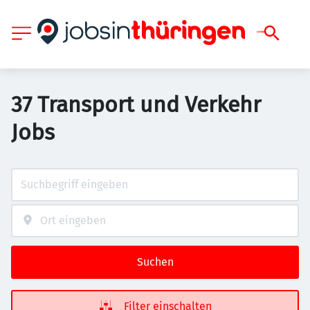
37 Transport und Verkehr
Jobs
Suchen
Filter einschalten