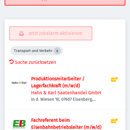
Jetzt Jobalarm aktivieren!
Transport und Verkehr
Suche zurücksetzen
Produktionsmitarbeiter /
Lagerfachkraft (m/w/d)
Hahn & Karl Saatenhandel GmbH
In d. Wiesen 10, 07607 Eisenberg,
Deutschland
Fachreferent beim
Eisenbahnbetriebsleiter (m/w/d)