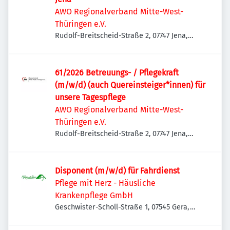
AWO Regionalverband Mitte-West-
Thüringen e.V.
Rudolf-Breitscheid-Straße 2, 07747 Jena,
Deutschland
61/2026 Betreuungs- / Pflegekraft
(m/w/d) (auch Quereinsteiger*innen) für
unsere Tagespflege
AWO Regionalverband Mitte-West-
Thüringen e.V.
Rudolf-Breitscheid-Straße 2, 07747 Jena,
Deutschland
Disponent (m/w/d) für Fahrdienst
Pflege mit Herz - Häusliche
Krankenpflege GmbH
Geschwister-Scholl-Straße 1, 07545 Gera,
Deutschland