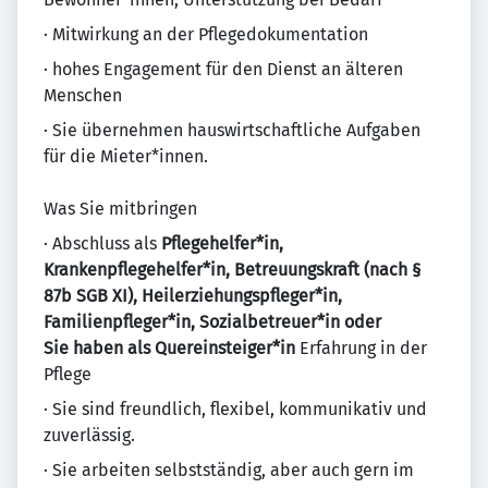
· Mitwirkung an der Pflegedokumentation
· hohes Engagement für den Dienst an älteren
Menschen
· Sie übernehmen hauswirtschaftliche Aufgaben
für die Mieter*innen.
Was Sie mitbringen
· Abschluss als
Pflegehelfer*in,
Krankenpflegehelfer*in, Betreuungskraft (nach §
87b SGB XI), Heilerziehungspfleger*in,
Familienpfleger*in, Sozialbetreuer*in oder
Sie haben als Quereinsteiger*in
Erfahrung in der
Pflege
· Sie sind freundlich, flexibel, kommunikativ und
zuverlässig.
· Sie arbeiten selbstständig, aber auch gern im