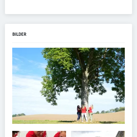
BILDER