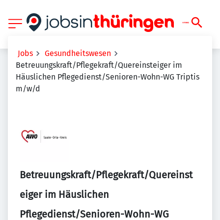
Jobs
Gesundheitswesen
Betreuungskraft/Pflegekraft/Quereinsteiger im
Häuslichen Pflegedienst/Senioren-Wohn-WG Triptis
m/w/d
Betreuungskraft/Pflegekraft/Quereinst
eiger im Häuslichen
Pflegedienst/Senioren-Wohn-WG