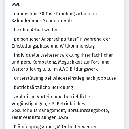
VWL
· mindestens 30 Tage Erholungsurlaub im
Kalenderjahr + Sonderurlaub
· flexible Arbeitszeiten
· persönlicher Ansprechpartner*in während der
Einstellungsphase und Willkommenstag
· individuelle Weiterentwicklung Ihrer fachlichen
und pers. Kompetenz, Möglichkeit zur Fort- und
Weiterbildung u. a. im AWO Bildungswerk
· Unterstützung bei Wiedereinstieg nach Jobpause
· betriebsärztliche Betreuung
· zahlreiche Vorteile und betriebliche
Vergünstigungen, z.B. Betriebliches
Gesundheitsmanagement, Beratungsangebote,
Teamveranstaltungen u.v.m.
· Prämienprogramm: „Mitarbeiter werben