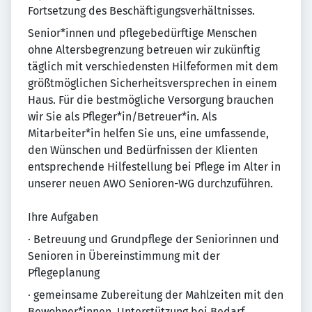
Fortsetzung des Beschäftigungsverhältnisses.
Senior*innen und pflegebedürftige Menschen
ohne Altersbegrenzung betreuen wir zukünftig
täglich mit verschiedensten Hilfeformen mit dem
größtmöglichen Sicherheitsversprechen in einem
Haus. Für die bestmögliche Versorgung brauchen
wir Sie als Pfleger*in/Betreuer*in. Als
Mitarbeiter*in helfen Sie uns, eine umfassende,
den Wünschen und Bedürfnissen der Klienten
entsprechende Hilfestellung bei Pflege im Alter in
unserer neuen AWO Senioren-WG durchzuführen.
Ihre Aufgaben
· Betreuung und Grundpflege der Seniorinnen und
Senioren in Übereinstimmung mit der
Pflegeplanung
· gemeinsame Zubereitung der Mahlzeiten mit den
Bewohner*innen, Unterstützung bei Bedarf