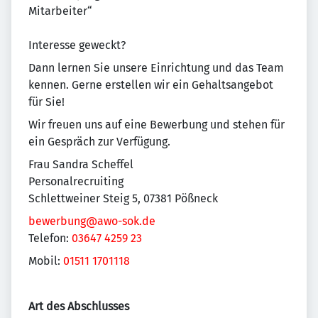
Mitarbeiter“
Interesse geweckt?
Dann lernen Sie unsere Einrichtung und das Team
kennen. Gerne erstellen wir ein Gehaltsangebot
für Sie!
Wir freuen uns auf eine Bewerbung und stehen für
ein Gespräch zur Verfügung.
Frau Sandra Scheffel
Personalrecruiting
Schlettweiner Steig 5, 07381 Pößneck
bewerbung@awo-sok.de
Telefon:
03647 4259 23
Mobil:
01511 1701118
Art des Abschlusses