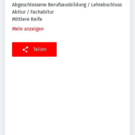
Abgeschlossene Berufsausbildung / Lehrabschluss
Abitur / Fachabitur
Mittlere Reife
Mehr anzeigen
Teilen