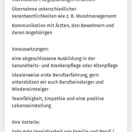
Übernahme unterschiedlicher
Verantwortlichkeiten wie z. B. Wundmanagement
Kommunikation mit Ärzten, den Bewohnern und
deren Angehörigen
Voraussetzungen:
eine abgeschlossene Ausbildung in der
Gesundheits- und Krankenpflege oder Altenpflege
idealerweise erste Berufserfahrung, gern
unterstützen wir auch Berufseinsteiger und
Wiedereinsteiger
Teamfähigkeit, Empathie und eine positive
Lebenseinstellung
Ihre Vorteile:
Sehr gute Vereinbarkeit von Familie und Beruf /