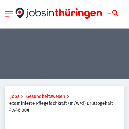
Jobs
Gesundheitswesen
examinierte Pflegefachkraft (m/w/d) Bruttogehalt
4.446,00€