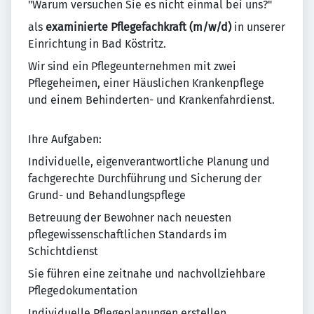
"Warum versuchen Sie es nicht einmal bei uns?"
als
examinierte Pflegefachkraft (m/w/d)
in unserer
Einrichtung in Bad Köstritz.
Wir sind ein Pflegeunternehmen mit zwei
Pflegeheimen, einer Häuslichen Krankenpflege
und einem Behinderten- und Krankenfahrdienst.
Ihre Aufgaben:
Individuelle, eigenverantwortliche Planung und
fachgerechte Durchführung und Sicherung der
Grund- und Behandlungspflege
Betreuung der Bewohner nach neuesten
pflegewissenschaftlichen Standards im
Schichtdienst
Sie führen eine zeitnahe und nachvollziehbare
Pflegedokumentation
Individuelle Pflegeplanungen erstellen