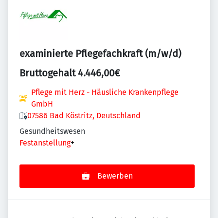
examinierte Pflegefachkraft (m/w/d)
Bruttogehalt 4.446,00€
Pflege mit Herz - Häusliche Krankenpflege
GmbH
07586 Bad Köstritz, Deutschland
Gesundheitswesen
Festanstellung
+
Bewerben