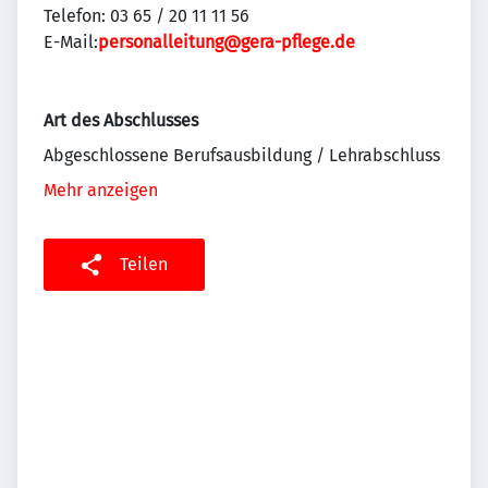
Telefon: 03 65 / 20 11 11 56
E-Mail:
personalleitung@gera-pflege.de
Art des Abschlusses
Abgeschlossene Berufsausbildung / Lehrabschluss
Mehr anzeigen
Teilen