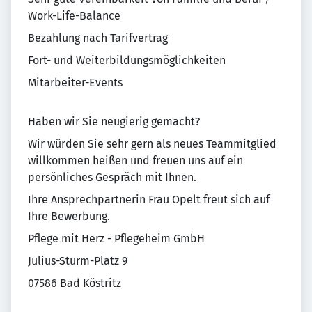
Work-Life-Balance
Bezahlung nach Tarifvertrag
Fort- und Weiterbildungsmöglichkeiten
Mitarbeiter-Events
Haben wir Sie neugierig gemacht?
Wir würden Sie sehr gern als neues Teammitglied
willkommen heißen und freuen uns auf ein
persönliches Gespräch mit Ihnen.
Ihre Ansprechpartnerin Frau Opelt freut sich auf
Ihre Bewerbung.
Pflege mit Herz - Pflegeheim GmbH
Julius-Sturm-Platz 9
07586 Bad Köstritz