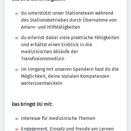
du unterstützt unser Stationsteam während
des Stationsbetriebes durch Übernahme von
Anlern- und Hilfstätigkeiten
du erlernst dabei viele praktische Fähigkeiten
und erhältst einen Einblick in die
medizinischen Abläufe der
Transfusionsmedizin
im Umgang mit unseren Spendern hast du die
Möglichkeit, deine sozialen Kompetenzen
weiterzuentwickeln
Das bringst DU mit:
Interesse für medizinische Themen
Engagement, Einsatz und Freude am Lernen