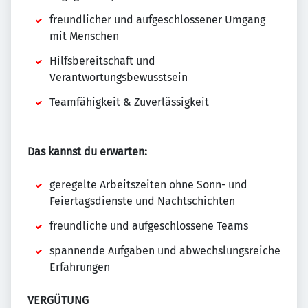
freundlicher und aufgeschlossener Umgang
mit Menschen
Hilfsbereitschaft und
Verantwortungsbewusstsein
Teamfähigkeit & Zuverlässigkeit
Das kannst du erwarten:
geregelte Arbeitszeiten ohne Sonn- und
Feiertagsdienste und Nachtschichten
freundliche und aufgeschlossene Teams
spannende Aufgaben und abwechslungsreiche
Erfahrungen
VERGÜTUNG