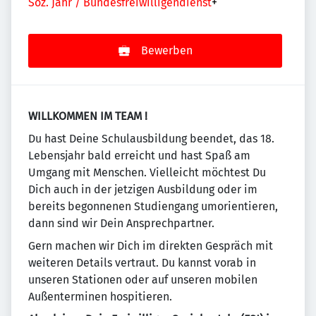
Soz. Jahr / Bundesfreiwilligendienst
+
Bewerben
WILLKOMMEN IM TEAM !
Du hast Deine Schulausbildung beendet, das 18.
Lebensjahr bald erreicht und hast Spaß am
Umgang mit Menschen. Vielleicht möchtest Du
Dich auch in der jetzigen Ausbildung oder im
bereits begonnenen Studiengang umorientieren,
dann sind wir Dein Ansprechpartner.
Gern machen wir Dich im direkten Gespräch mit
weiteren Details vertraut. Du kannst vorab in
unseren Stationen oder auf unseren mobilen
Außenterminen hospitieren.