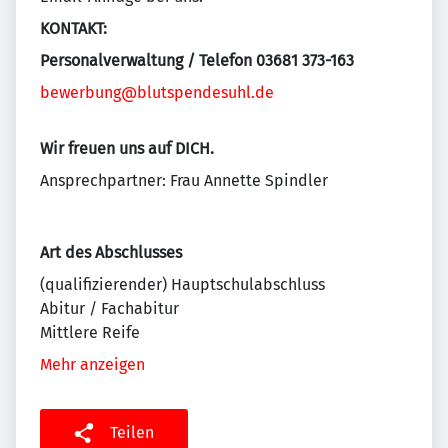
KONTAKT:
Personalverwaltung / Telefon 03681 373-163
bewerbung@blutspendesuhl.de
Wir freuen uns auf DICH.
Ansprechpartner: Frau Annette Spindler
Art des Abschlusses
(qualifizierender) Hauptschulabschluss
Abitur / Fachabitur
Mittlere Reife
Mehr anzeigen
Teilen