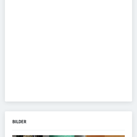
BILDER