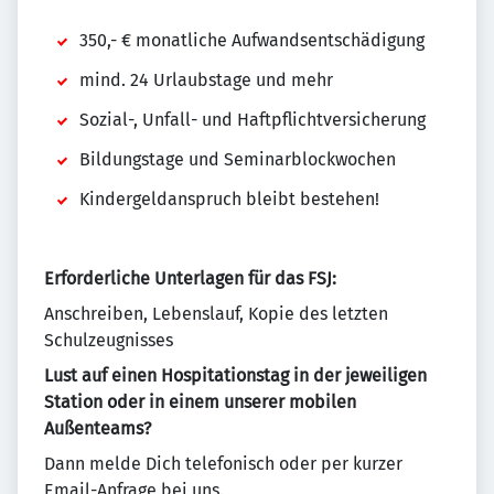
350,- € monatliche Aufwandsentschädigung
mind. 24 Urlaubstage und mehr
Sozial-, Unfall- und Haftpflichtversicherung
Bildungstage und Seminarblockwochen
Kindergeldanspruch bleibt bestehen!
Erforderliche Unterlagen für das FSJ:
Anschreiben, Lebenslauf, Kopie des letzten
Schulzeugnisses
Lust auf einen Hospitationstag in der jeweiligen
Station oder in einem unserer mobilen
Außenteams?
Dann melde Dich telefonisch oder per kurzer
Email-Anfrage bei uns.