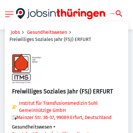
Jobs
Gesundheitswesen
Freiwilliges Soziales Jahr (FSJ) ERFURT
Freiwilliges Soziales Jahr (FSJ) ERFURT
Institut für Transfusionsmedizin Suhl
Gemeinnützige GmbH
Mainzer Str. 36-37, 99089 Erfurt, Deutschland
Gesundheitswesen
+