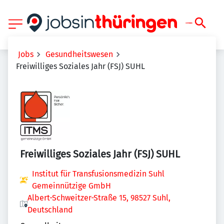
Jobs
Gesundheitswesen
Freiwilliges Soziales Jahr (FSJ) SUHL
Freiwilliges Soziales Jahr (FSJ) SUHL
Institut für Transfusionsmedizin Suhl
Gemeinnützige GmbH
Albert-Schweitzer-Straße 15, 98527 Suhl,
Deutschland