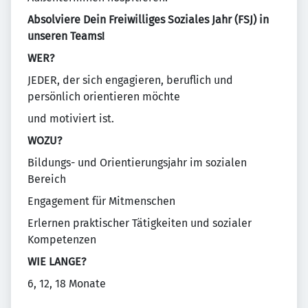
Absolviere Dein Freiwilliges Soziales Jahr (FSJ) in
unseren Teams!
WER?
JEDER, der sich engagieren, beruflich und
persönlich orientieren möchte
und motiviert ist.
WOZU?
Bildungs- und Orientierungsjahr im sozialen
Bereich
Engagement für Mitmenschen
Erlernen praktischer Tätigkeiten und sozialer
Kompetenzen
WIE LANGE?
6, 12, 18 Monate