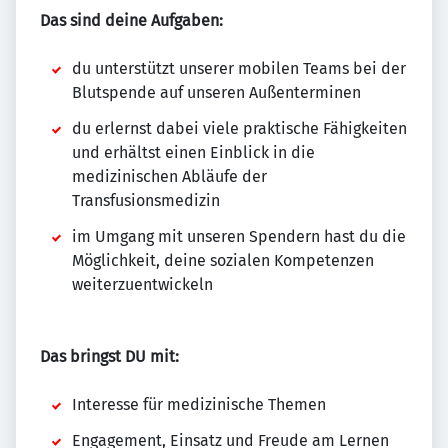
Das sind deine Aufgaben:
du unterstützt unserer mobilen Teams bei der
Blutspende auf unseren Außenterminen
du erlernst dabei viele praktische Fähigkeiten
und erhältst einen Einblick in die
medizinischen Abläufe der
Transfusionsmedizin
im Umgang mit unseren Spendern hast du die
Möglichkeit, deine sozialen Kompetenzen
weiterzuentwickeln
Das bringst DU mit:
Interesse für medizinische Themen
Engagement, Einsatz und Freude am Lernen