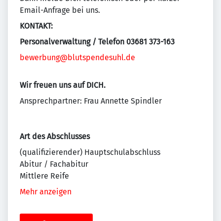
Email-Anfrage bei uns.
KONTAKT:
Personalverwaltung / Telefon 03681 373-163
bewerbung@blutspendesuhl.de
Wir freuen uns auf DICH.
Ansprechpartner: Frau Annette Spindler
Art des Abschlusses
(qualifizierender) Hauptschulabschluss
Abitur / Fachabitur
Mittlere Reife
Mehr anzeigen