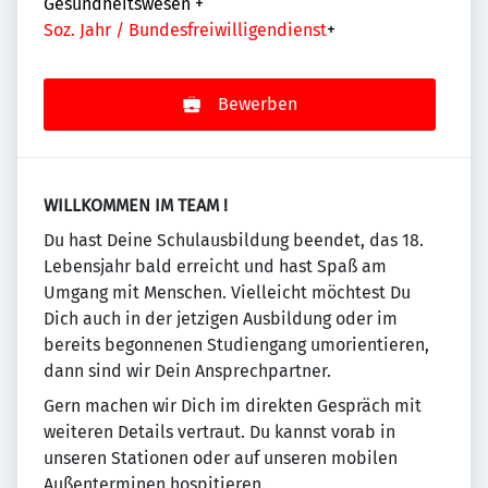
Gesundheitswesen
+
Soz. Jahr / Bundesfreiwilligendienst
+
Bewerben
WILLKOMMEN IM TEAM !
Du hast Deine Schulausbildung beendet, das 18.
Lebensjahr bald erreicht und hast Spaß am
Umgang mit Menschen. Vielleicht möchtest Du
Dich auch in der jetzigen Ausbildung oder im
bereits begonnenen Studiengang umorientieren,
dann sind wir Dein Ansprechpartner.
Gern machen wir Dich im direkten Gespräch mit
weiteren Details vertraut. Du kannst vorab in
unseren Stationen oder auf unseren mobilen
Außenterminen hospitieren.