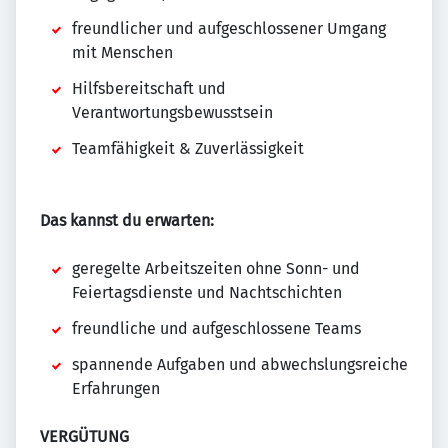
freundlicher und aufgeschlossener Umgang
mit Menschen
Hilfsbereitschaft und
Verantwortungsbewusstsein
Teamfähigkeit & Zuverlässigkeit
Das kannst du erwarten:
geregelte Arbeitszeiten ohne Sonn- und
Feiertagsdienste und Nachtschichten
freundliche und aufgeschlossene Teams
spannende Aufgaben und abwechslungsreiche
Erfahrungen
VERGÜTUNG