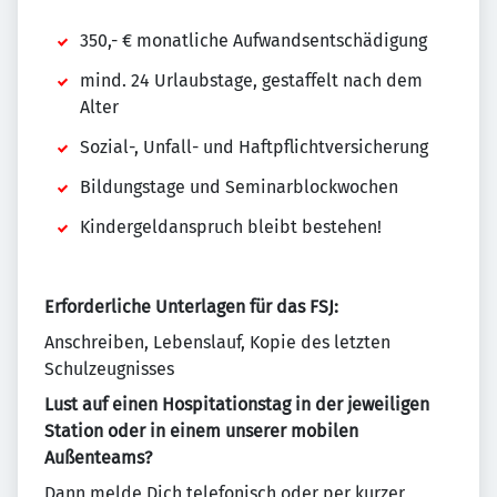
350,- € monatliche Aufwandsentschädigung
mind. 24 Urlaubstage, gestaffelt nach dem
Alter
Sozial-, Unfall- und Haftpflichtversicherung
Bildungstage und Seminarblockwochen
Kindergeldanspruch bleibt bestehen!
Erforderliche Unterlagen für das FSJ:
Anschreiben, Lebenslauf, Kopie des letzten
Schulzeugnisses
Lust auf einen Hospitationstag in der jeweiligen
Station oder in einem unserer mobilen
Außenteams?
Dann melde Dich telefonisch oder per kurzer